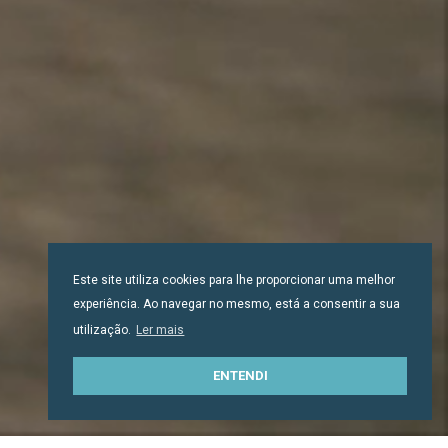
Este site utiliza cookies para lhe proporcionar uma melhor
experiência. Ao navegar no mesmo, está a consentir a sua
utilização.
Ler mais
ENTENDI