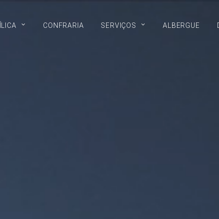
ÍLICA
CONFRARIA
SERVIÇOS
ALBERGUE