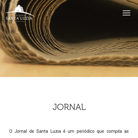
JORNAL
O Jornal de Santa Luzia é um periódico que compila as