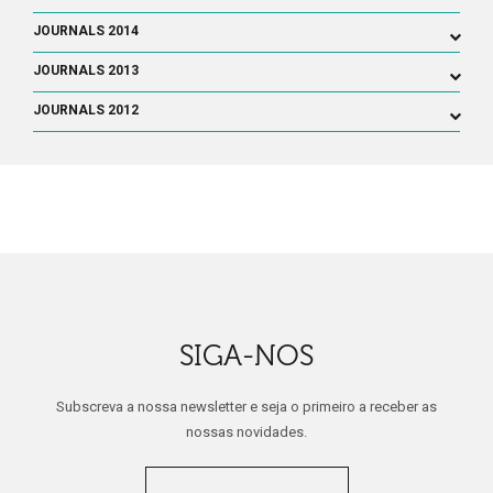
JOURNALS 2014
JOURNALS 2013
JOURNALS 2012
SIGA-NOS
Subscreva a nossa newsletter e seja o primeiro a receber as
nossas novidades.