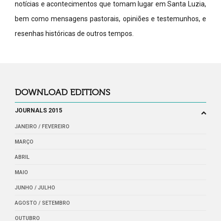
notícias e acontecimentos que tomam lugar em Santa Luzia,
bem como mensagens pastorais, opiniões e testemunhos, e
resenhas históricas de outros tempos.
DOWNLOAD EDITIONS
JOURNALS 2015
JANEIRO / FEVEREIRO
MARÇO
ABRIL
MAIO
JUNHO / JULHO
AGOSTO / SETEMBRO
OUTUBRO