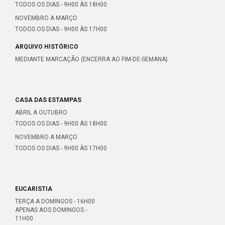
TODOS OS DIAS - 9H00 ÀS 18H00
NOVEMBRO A MARÇO
TODOS OS DIAS - 9H00 ÀS 17H00
ARQUIVO HISTÓRICO
MEDIANTE MARCAÇÃO (ENCERRA AO FIM-DE-SEMANA)
CASA DAS ESTAMPAS
ABRIL A OUTUBRO
TODOS OS DIAS - 9H00 ÀS 18H00
NOVEMBRO A MARÇO
TODOS OS DIAS - 9H00 ÀS 17H00
EUCARISTIA
TERÇA A DOMINGOS - 16H00
APENAS AOS DOMINGOS -
11H00