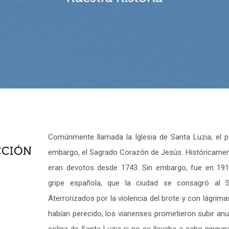
Comúnmente llamada la Iglesia de Santa Luzia, el 
CCIÓN
embargo, el Sagrado Corazón de Jesús. Históricament
eran devotos desde 1743. Sin embargo, fue en 191
gripe española, que la ciudad se consagró al 
Aterrorizados por la violencia del brote y con lágrima
habían perecido, los vianenses prometieron subir anu