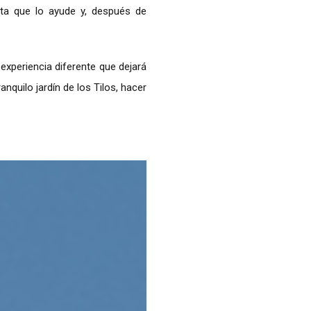
nta que lo ayude y, después de
 experiencia diferente que dejará
nquilo jardín de los Tilos, hacer