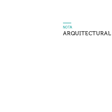
NOTA
ARQUITECTURAL