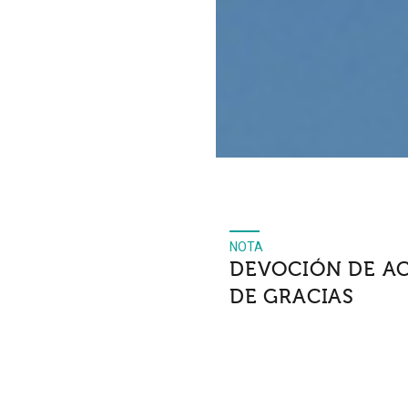
NOTA
DEVOCIÓN DE A
DE GRACIAS