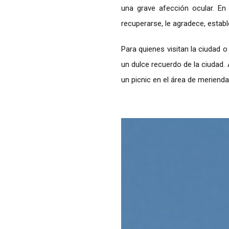
una grave afección ocular. En
recuperarse, le agradece, estab
Para quienes visitan la ciudad o
un dulce recuerdo de la ciudad. 
un picnic en el área de merienda