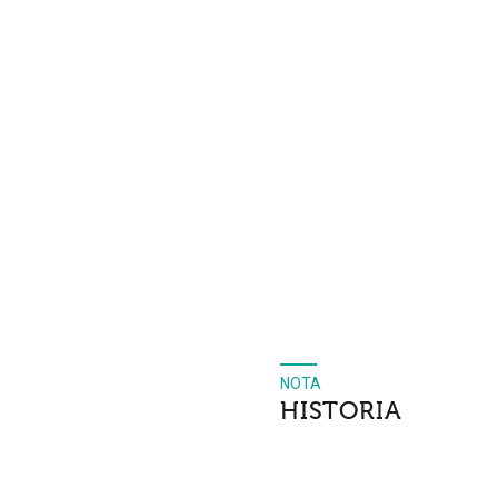
NOTA
HISTORIA