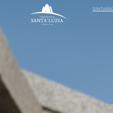
SANTUARI