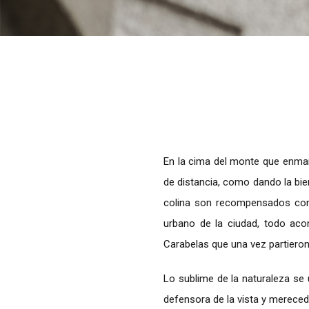
En la cima del monte que enmar
de distancia, como dando la bien
colina son recompensados con 
urbano de la ciudad, todo aco
Carabelas que una vez partieron
Lo sublime de la naturaleza se 
defensora de la vista y mereced