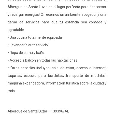
Albergue de Santa Luzia es el lugar perfecto para descansar
y recargar energías! Ofrecemos un ambiente acogedor y una
gama de servicios para que tu estancia sea cómoda y
agradable:
• Una cocina totalmente equipada
• Lavandería autoservicio
• Ropa de cama y baño
• Acceso a balcón en todas las habitaciones
• Otros servicios incluyen: sala de estar, acceso a internet,
taquillas, espacio para bicicletas, transporte de mochilas,
máquina expendedora, información turística sobre la ciudad y
más.
Albergue de Santa Luzia – 139396/AL