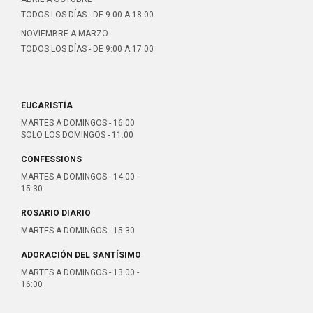
TODOS LOS DÍAS - DE 9:00 A 18:00
NOVIEMBRE A MARZO
TODOS LOS DÍAS - DE 9:00 A 17:00
EUCARISTÍA
MARTES A DOMINGOS - 16:00
SOLO LOS DOMINGOS - 11:00
CONFESSIONS
MARTES A DOMINGOS - 14:00 -
15:30
ROSARIO DIARIO
MARTES A DOMINGOS - 15:30
ADORACIÓN DEL SANTÍSIMO
MARTES A DOMINGOS - 13:00 -
16:00