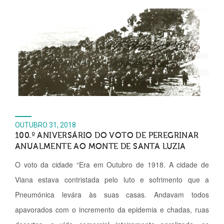
OUTUBRO 31, 2018
100.º ANIVERSÁRIO DO VOTO DE PEREGRINAR
ANUALMENTE AO MONTE DE SANTA LUZIA
O voto da cidade “Era em Outubro de 1918. A cidade de
Viana estava contristada pelo luto e sofrimento que a
Pneumónica levára às suas casas. Andavam todos
apavorados com o incremento da epidemia e chadas, ruas