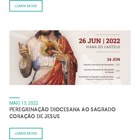
LEARN MORE
MAIO 13, 2022
PEREGRINAÇÃO DIOCESANA AO SAGRADO
CORAÇÃO DE JESUS
LEARN MORE