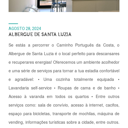
AGOSTO 28, 2024
ALBERGUE DE SANTA LUZIA
Se estás a percorrer o Caminho Português da Costa, o
Albergue de Santa Luzia é o local perfeito para descansares
e recuperares energias! Oferecemos um ambiente acolhedor
e uma série de serviços para tornar a tua estadia confortável
e agradável: • Uma cozinha totalmente equipada •
Lavandaria self-service • Roupas de cama e de banho •
Acesso à varanda em todos os quartos • Entre outros
serviços como: sala de convívio, acesso à internet, cacifos,
espaço para bicicletas, transporte de mochilas, máquina de
vending, informações turísticas sobre a cidade, entre outros.