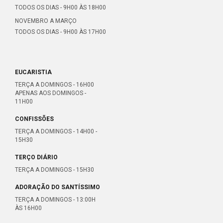
TODOS OS DIAS - 9H00 ÀS 18H00
NOVEMBRO A MARÇO
TODOS OS DIAS - 9H00 ÀS 17H00
EUCARISTIA
TERÇA A DOMINGOS - 16H00
APENAS AOS DOMINGOS -
11H00
CONFISSÕES
TERÇA A DOMINGOS - 14H00 -
15H30
TERÇO DIÁRIO
TERÇA A DOMINGOS - 15H30
ADORAÇÃO DO SANTÍSSIMO
TERÇA A DOMINGOS - 13:00H
ÀS 16H00