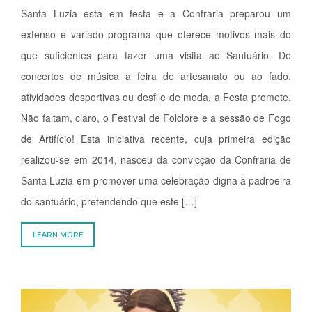
Santa Luzia está em festa e a Confraria preparou um
extenso e variado programa que oferece motivos mais do
que suficientes para fazer uma visita ao Santuário. De
concertos de música a feira de artesanato ou ao fado,
atividades desportivas ou desfile de moda, a Festa promete.
Não faltam, claro, o Festival de Folclore e a sessão de Fogo
de Artifício! Esta iniciativa recente, cuja primeira edição
realizou-se em 2014, nasceu da convicção da Confraria de
Santa Luzia em promover uma celebração digna à padroeira
do santuário, pretendendo que este […]
LEARN MORE