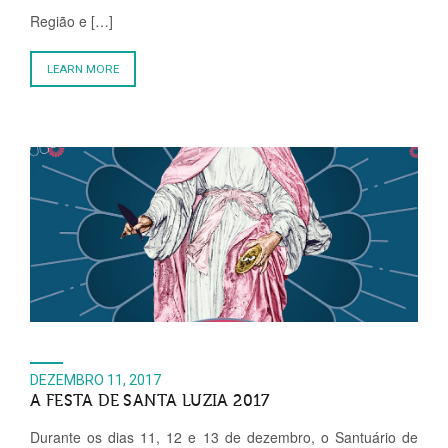
Região e […]
LEARN MORE
DEZEMBRO 11, 2017
A FESTA DE SANTA LUZIA 2017
Durante os dias 11, 12 e 13 de dezembro, o Santuário de