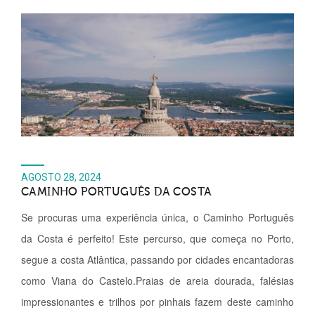
AGOSTO 28, 2024
CAMINHO PORTUGUÊS DA COSTA
Se procuras uma experiência única, o Caminho Português
da Costa é perfeito! Este percurso, que começa no Porto,
segue a costa Atlântica, passando por cidades encantadoras
como Viana do Castelo.Praias de areia dourada, falésias
impressionantes e trilhos por pinhais fazem deste caminho