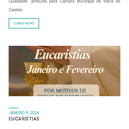
Qualidade” atribuído para Câmara Municipal de Viana do
Castelo.
LEARN MORE
JANEIRO 9, 2024
EUCARISTIAS