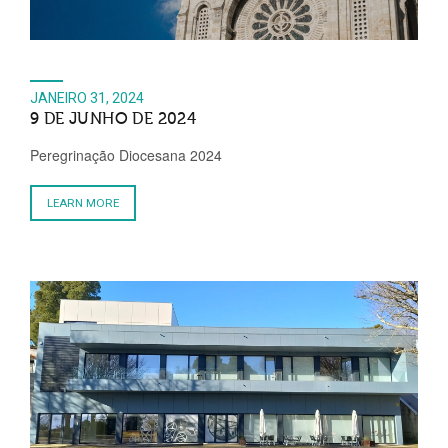
JANEIRO 31, 2024
9 DE JUNHO DE 2024
Peregrinação Diocesana 2024
LEARN MORE