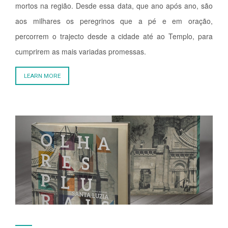
mortos na região. Desde essa data, que ano após ano, são
aos milhares os peregrinos que a pé e em oração,
percorrem o trajecto desde a cidade até ao Templo, para
cumprirem as mais variadas promessas.
LEARN MORE