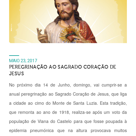
MAIO 23, 2017
PEREGRINAÇÃO AO SAGRADO CORAÇÃO DE
JESUS
No próximo dia 14 de Junho, domingo, vai cumprir-se a
anual peregrinação ao Sagrado Coração de Jesus, que liga
a cidade ao cimo do Monte de Santa Luzia. Esta tradição,
que remonta ao ano de 1918, realiza-se após um voto da
população de Viana do Castelo para que fosse poupada à
epidemia pneumónica que na altura provocava muitos