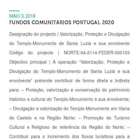
MAIO 3, 2018
FUNDOS COMUNITÁRIOS PORTUGAL 2020
Designação do projecto | Valorização, Proteção e Divulgação
do Templo-Monumento de Santa Luzia e sua envolvente
Código do projecto | NORTE-04-2114-FEDER-000103
Objectivo principal | A operação “Valorização, Proteção e
Divulgação do Templo-Monumento de Santa Luzia e sua
envolvente” pretende contribuir de forma direta e indireta
para: – Proteção, valorização e conservação do património
histórico e cultural do Templo-Monumento e sua envolvente;
– Divulgação e valorização do Templo-Monumento em Viana
do Castelo e na Região Norte; – Promoção do Turismo
Cultural e Religioso de referência da Região do Norte; –
Contribuir para o incremento dos fluxos turísticos para a