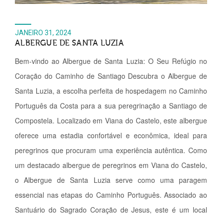
JANEIRO 31, 2024
ALBERGUE DE SANTA LUZIA
Bem-vindo ao Albergue de Santa Luzia: O Seu Refúgio no
Coração do Caminho de Santiago Descubra o Albergue de
Santa Luzia, a escolha perfeita de hospedagem no Caminho
Português da Costa para a sua peregrinação a Santiago de
Compostela. Localizado em Viana do Castelo, este albergue
oferece uma estadia confortável e econômica, ideal para
peregrinos que procuram uma experiência autêntica. Como
um destacado albergue de peregrinos em Viana do Castelo,
o Albergue de Santa Luzia serve como uma paragem
essencial nas etapas do Caminho Português. Associado ao
Santuário do Sagrado Coração de Jesus, este é um local