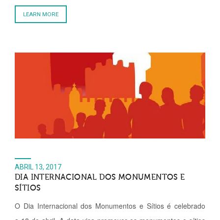
LEARN MORE
ABRIL 13, 2017
DIA INTERNACIONAL DOS MONUMENTOS E
SÍTIOS
O Dia Internacional dos Monumentos e Sítios é celebrado