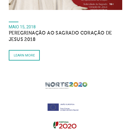
MAIO 15, 2018
PEREGRINAÇÃO AO SAGRADO CORAÇÃO DE
JESUS 2018
LEARN MORE