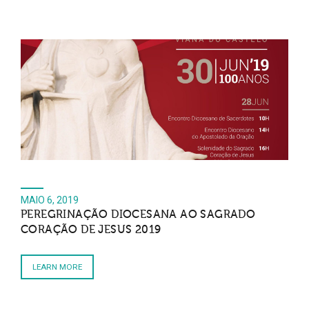
MAIO 6, 2019
PEREGRINAÇÃO DIOCESANA AO SAGRADO
CORAÇÃO DE JESUS 2019
LEARN MORE