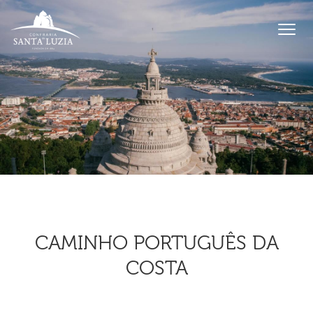
CAMINHO PORTUGUÊS DA
COSTA