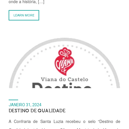
onde a história, […]
LEARN MORE
JANEIRO 31, 2024
DESTINO DE QUALIDADE
A Confraria de Santa Luzia recebeu o selo “Destino de